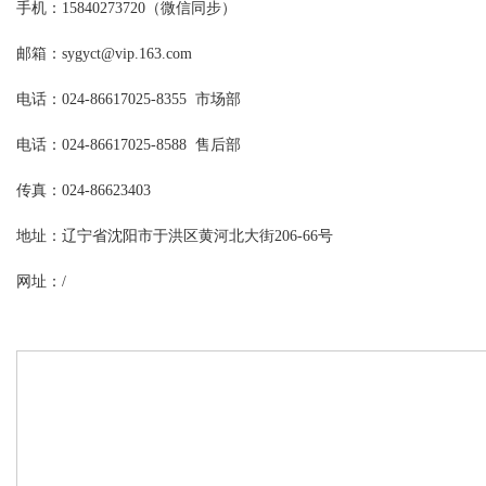
手机：
15840273720
（微信同步）
邮箱：sygyct@vip.163.com
电话：024-86617025-8355 市场部
电话：024-86617025-8588 售后部
传真：024-86623403
地址：辽宁省沈阳市于洪区黄河北大街206-66号
网址：
/