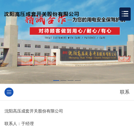
联系
沈阳高压成套开关股份有限公司
联系人：于经理