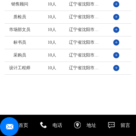
+
销售顾问
10人
辽宁省沈阳市于洪区黄河北大街206-66号
+
质检员
10人
辽宁省沈阳市于洪区黄河北大街206-66号
+
市场部文员
10人
辽宁省沈阳市于洪区黄河北大街206-66号
+
标书员
10人
辽宁省沈阳市于洪区黄河北大街206-66号
+
采购员
10人
辽宁省沈阳市于洪区黄河北大街206-66号
+
设计工程师
10人
辽宁省沈阳市于洪区黄河北大街206-66号
首页
电话
地址
留言