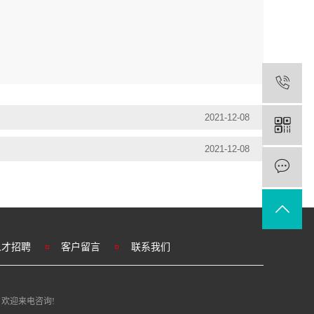
2021-12-08
2021-12-08
人才招聘
客户留言
联系我们
, 欢迎来电咨询!