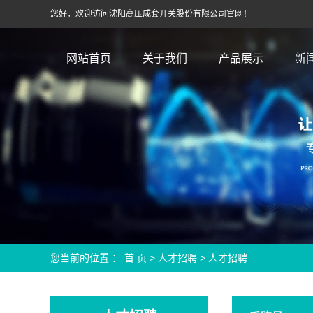
您好，欢迎访问沈阳高压成套开关股份有限公司官网！
网站首页
关于我们
产品展示
新
您当前的位置 ：
首 页
>
人才招聘
>
人才招聘