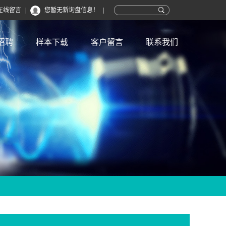
在线留言
|
您暂无新询盘信息！
|
招聘
样本下载
客户留言
联系我们