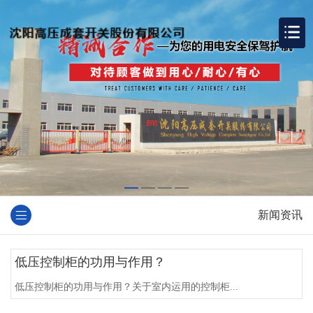
新闻资讯
低压控制柜的功用与作用？
低压控制柜的功用与作用？关于室内运用的控制柜...