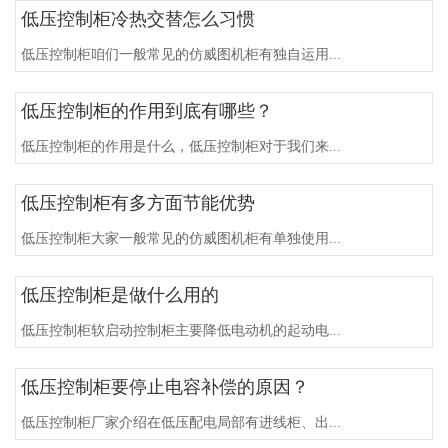
低压控制柜冷热交替怎么习惯
低压控制柜咱们一般常见的仿威图机柜有独自运用...
低压控制柜的作用到底有哪些？
低压控制柜的作用是什么，低压控制柜对于我们来...
低压控制柜有多方面节能优势
低压控制柜大家一般常见的仿威图机柜有单独使用...
低压控制柜是做什么用的
低压控制柜软启动控制柜主要降低电动机的起动电...
低压控制柜要停止电容补偿的原因？
低压控制柜厂家介绍在低压配电局部有进线柜、出...